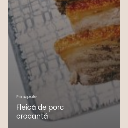
Principale
Fleică de porc
crocantă