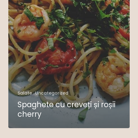
Salate
Uncategorized
Spaghete cu creveți și roșii
cherry