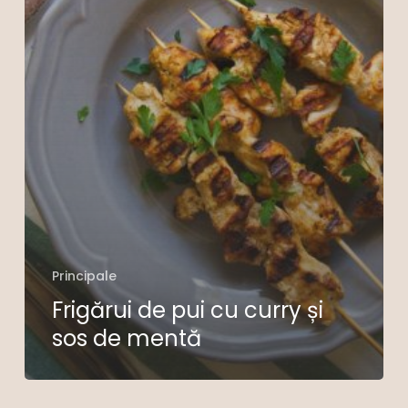
Principale
Frigărui de pui cu curry și
sos de mentă