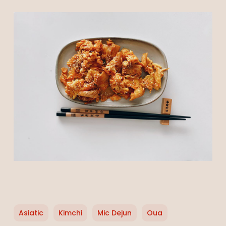
Asiatic
Kimchi
Mic Dejun
Oua