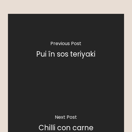
Previous Post
Pui în sos teriyaki
Next Post
Chilli con carne