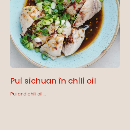
Pui sichuan în chili oil
Pui and chili oil ...