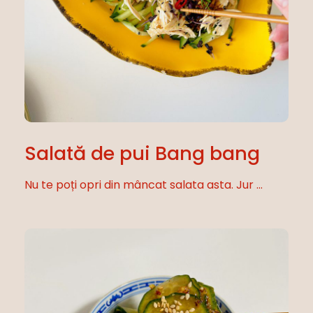
Salată de pui Bang bang
Nu te poți opri din mâncat salata asta. Jur ...