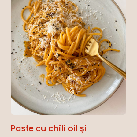
Paste cu chili oil și