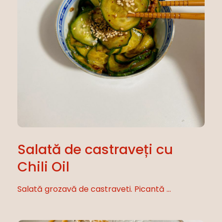
Salată de castraveți cu
Chili Oil
Salată grozavă de castraveti. Picantă ...